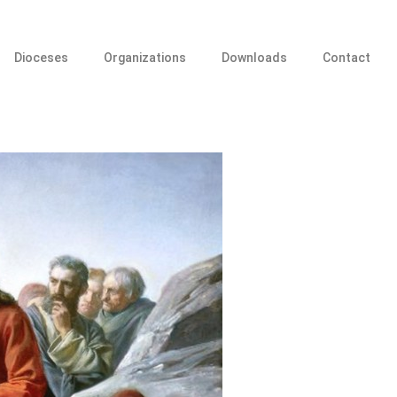
Dioceses
Organizations
Downloads
Contact