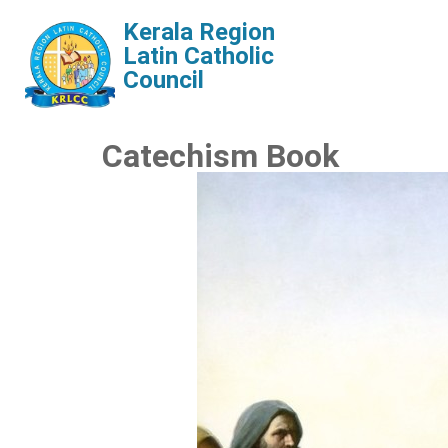
Kerala Region
Latin Catholic
Council
Catechism Book