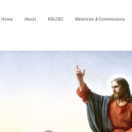
Home
About
KRLCBC
Ministries & Commissions