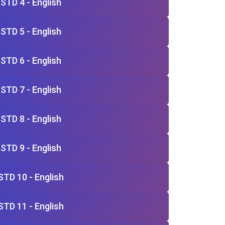
STD 4 - English
STD 5 - English
STD 6 - English
STD 7 - English
STD 8 - English
STD 9 - English
STD 10 - English
STD 11 - English