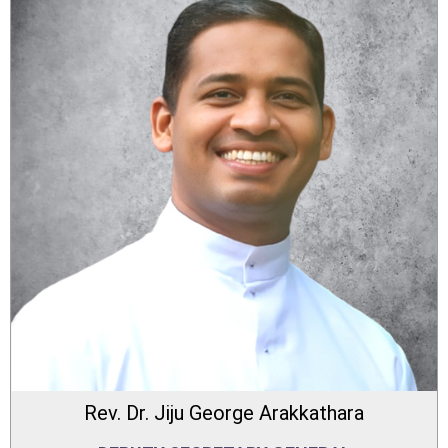
Rev. Dr. Jiju George Arakkathara