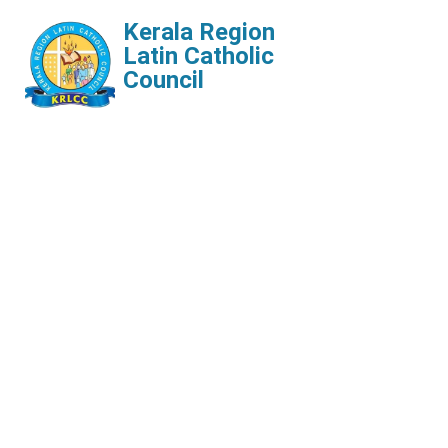
Kerala Region
Latin Catholic
Council