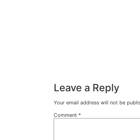
00:00
Leave a Reply
Your email address will not be publi
Comment
*