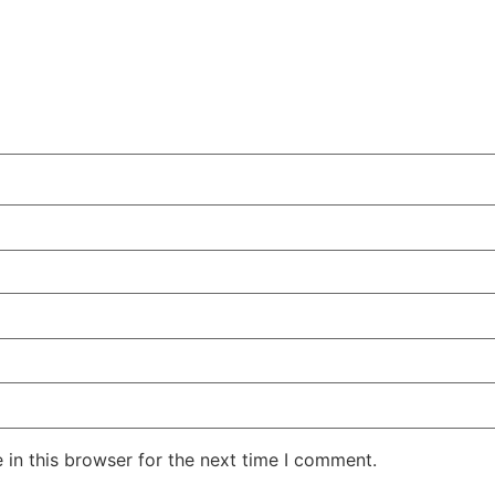
in this browser for the next time I comment.