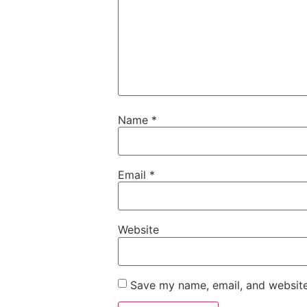
Name
*
Email
*
Website
Save my name, email, and website 