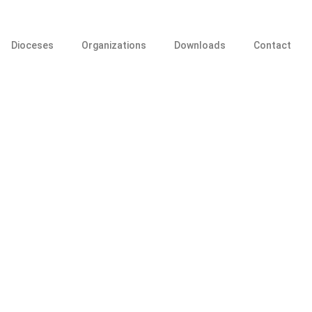
Dioceses
Organizations
Downloads
Contact