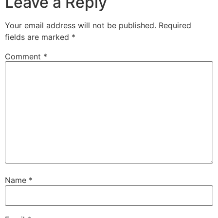
Leave a Reply
Your email address will not be published.
Required
fields are marked
*
Comment
*
Name
*