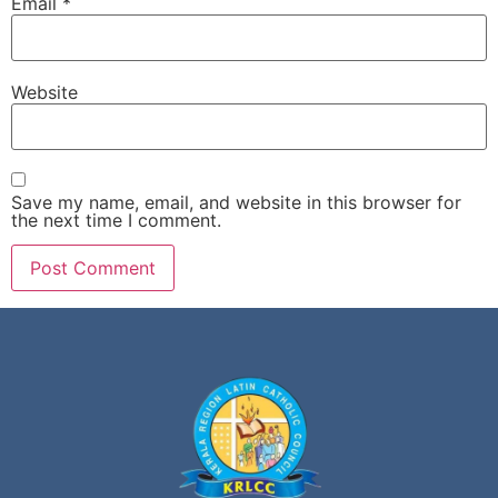
Email
*
Website
Save my name, email, and website in this browser for
the next time I comment.