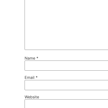
Name
*
Email
*
Website