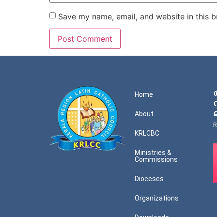
Save my name, email, and website in this b
Home
About
R
KRLCBC
Ministries &
Commissions
Dioceses
Organizations