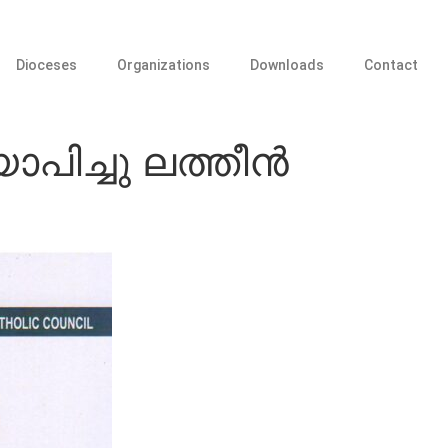
Dioceses
Organizations
Downloads
Contact
ിച്ചു ലത്തീന്‍