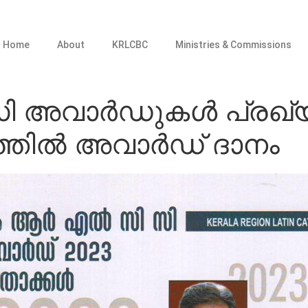
Home
About
KRLCBC
Ministries & Commissions
അവാര്‍ഡുകള്‍ പ്രഖ്യാപ
തില്‍ അവാര്‍ഡ് ദാനം